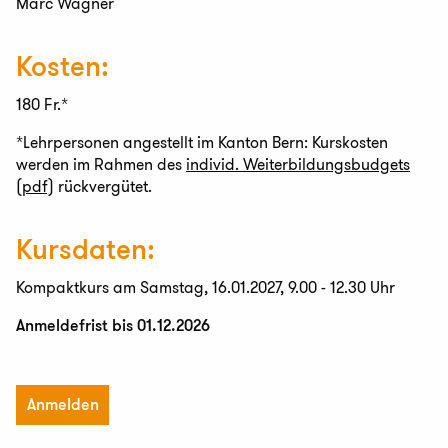
Marc Wagner
Kosten:
180 Fr.*
*Lehrpersonen angestellt im Kanton Bern: Kurskosten
werden im Rahmen des
individ. Weiterbildungsbudgets
(pdf)
rückvergütet.
Kursdaten:
Kompaktkurs am Samstag, 16.01.2027, 9.00 - 12.30 Uhr
Anmeldefrist bis 01.12.2026
Anmelden