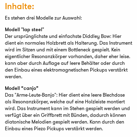
Inhalte:
Es stehen drei Modelle zur Auswahl:
Modell "lap steel"
Der ursprünglichste und einfachste Diddley Bow: Hier
dient ein normales Holzbrett als Halterung. Das Instrument
wird im Sitzen und mit einem Bottleneck gespielt. Kein
eigentlicher Resonanzkörper vorhanden, daher eher leise.
kann aber durch Auflage auf leere Behälter oder durch
den Einbau eines elektromagnetischen Pickups verstärkt
werden.
Modell “canjo”
Das "Arme-Leute-Banjo": Hier dient eine leere Blechdose
als Resonanzkörper, welche auf eine Holzleiste montiert
wird. Das Instrument kann im Stehen gespielt werden und
verfügt über ein Griffbrett mit Bünden, dadurch können
diatonische Melodien gespielt werden. Kann durch den
Einbau eines Piezo Pickups verstärkt werden.