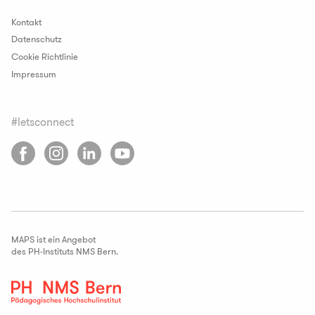
Kontakt
Datenschutz
Cookie Richtlinie
Impressum
#letsconnect
MAPS ist ein Angebot
des
PH-Instituts NMS Bern
.