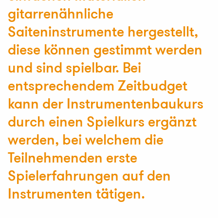
gitarrenähnliche
Saiteninstrumente hergestellt,
diese können gestimmt werden
und sind spielbar. Bei
entsprechendem Zeitbudget
kann der Instrumentenbaukurs
durch einen Spielkurs ergänzt
werden, bei welchem die
Teilnehmenden erste
Spielerfahrungen auf den
Instrumenten tätigen.