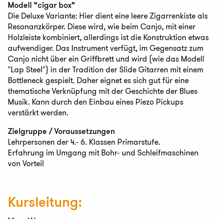
Modell “cigar box”
Die Deluxe Variante: Hier dient eine leere Zigarrenkiste als
Resonanzkörper. Diese wird, wie beim Canjo, mit einer
Holzleiste kombiniert, allerdings ist die Konstruktion etwas
aufwendiger. Das Instrument verfügt, im Gegensatz zum
Canjo nicht über ein Griffbrett und wird (wie das Modell
"Lap Steel") in der Tradition der Slide Gitarren mit einem
Bottleneck gespielt. Daher eignet es sich gut für eine
thematische Verknüpfung mit der Geschichte der Blues
Musik. Kann durch den Einbau eines Piezo Pickups
verstärkt werden.
Zielgruppe / Voraussetzungen
Lehrpersonen der 4.- 6. Klassen Primarstufe.
Erfahrung im Umgang mit Bohr- und Schleifmaschinen
von Vorteil
Kursleitung: