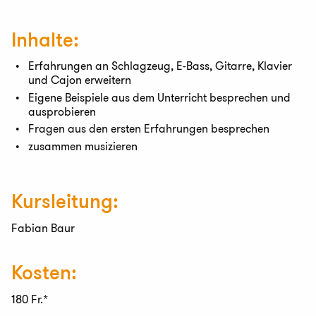
Inhalte:
Erfahrungen an Schlagzeug, E-Bass, Gitarre, Klavier
und Cajon erweitern
Eigene Beispiele aus dem Unterricht besprechen und
ausprobieren
Fragen aus den ersten Erfahrungen besprechen
zusammen musizieren
Kursleitung:
Fabian Baur
Kosten:
180 Fr.*