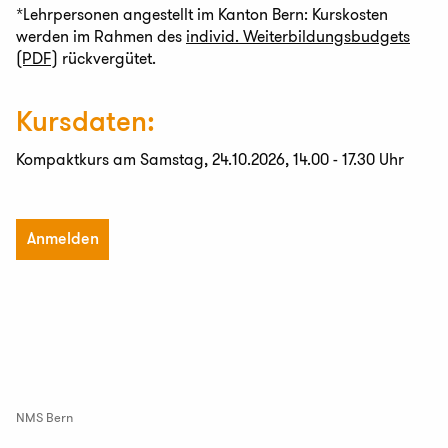
*Lehrpersonen angestellt im Kanton Bern: Kurskosten
werden im Rahmen des
individ. Weiterbildungsbudgets
(PDF)
rückvergütet.
Kursdaten:
Kompaktkurs am Samstag, 24.10.2026, 14.00 - 17.30 Uhr
Anmelden
NMS Bern