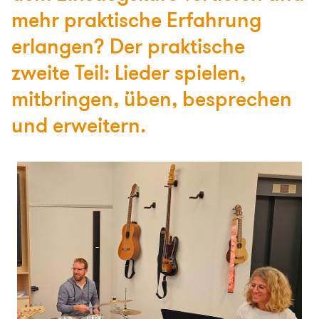
mehr praktische Erfahrung
erlangen? Der praktische
zweite Teil: Lieder spielen,
mitbringen, üben, besprechen
und erweitern.