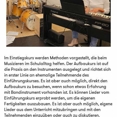
Im Einstiegskurs werden Methoden vorgestellt, die beim
Musizieren im Schulalltag helfen. Der Aufbaukurs ist auf
die Praxis an den Instrumenten ausgelegt und richtet sich
in erster Linie an ehemalige Teilnehmende des
Einführungskurses. Es ist aber auch möglich, direkt den
Aufbaukurs zu besuchen, wenn schon etwas Erfahrung
mit Bandinstrument vorhanden ist. Es können Lieder vom
Einführungskurs erprobt werden, um die eigenen
Fertigkeiten auszubauen. Es ist aber auch möglich, eigene
Lieder aus dem Unterricht mitzubringen und mit den
Teilnehmenden einzuüben oder auch zu diskutieren.