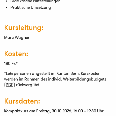
Didaktische Hilfestellungen
Praktische Umsetzung
Kursleitung:
Marc Wagner
Kosten:
180 Fr.*
*Lehrpersonen angestellt im Kanton Bern: Kurskosten
werden im Rahmen des
individ. Weiterbildungsbudgets
(PDF)
rückvergütet.
Kursdaten:
Kompaktkurs am Freitag, 30.10.2026, 16.00 – 19.30 Uhr