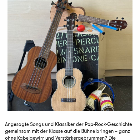
Angesagte Songs und Klassiker der Pop-Rock-Geschichte
gemeinsam mit der Klasse auf die Bühne bringen – ganz
ohne Kabelgewirr und Verstärkergebrummen? Die