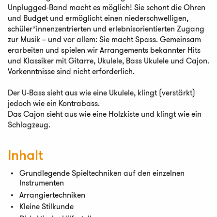
Unplugged-Band macht es möglich! Sie schont die Ohren
und Budget und ermöglicht einen niederschwelligen,
schüler*innenzentrierten und erlebnisorientierten Zugang
zur Musik – und vor allem: Sie macht Spass. Gemeinsam
erarbeiten und spielen wir Arrangements bekannter Hits
und Klassiker mit Gitarre, Ukulele, Bass Ukulele und Cajon.
Vorkenntnisse sind nicht erforderlich.
Der U-Bass sieht aus wie eine Ukulele, klingt (verstärkt)
jedoch wie ein Kontrabass.
Das Cajon sieht aus wie eine Holzkiste und klingt wie ein
Schlagzeug.
Inhalt
Grundlegende Spieltechniken auf den einzelnen
Instrumenten
Arrangiertechniken
Kleine Stilkunde